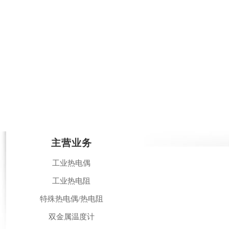
主营业务
工业热电偶
工业热电阻
特殊热电偶/热电阻
双金属温度计