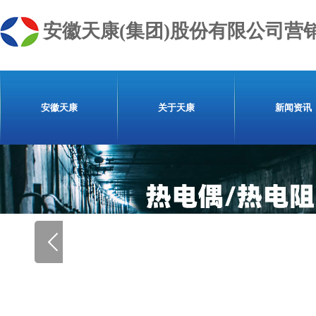
安徽天康(集团)股份有限公司营
安徽天康
关于天康
新闻资讯